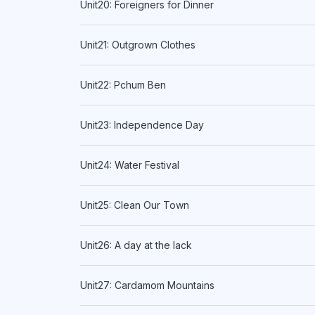
Unit20: Foreigners for Dinner
Unit21: Outgrown Clothes
Unit22: Pchum Ben
Unit23: Independence Day
Unit24: Water Festival
Unit25: Clean Our Town
Unit26: A day at the lack
Unit27: Cardamom Mountains